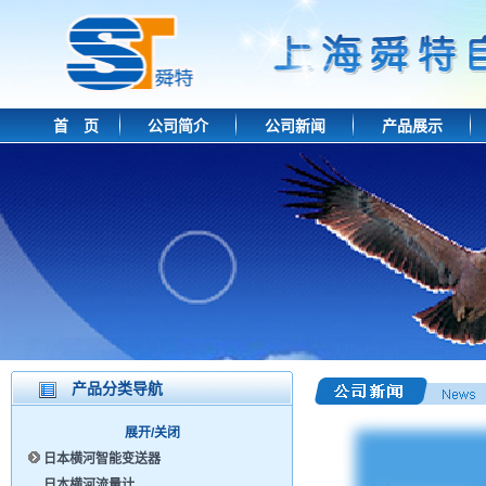
首 页
公司简介
公司新闻
产品展示
产品分类导航
展开/关闭
日本横河智能变送器
日本横河流量计