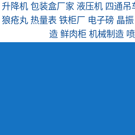
升降机
包装盒厂家
液压机
四通吊
狼疮丸
热量表
铁柜厂
电子磅
晶振
造
鲜肉柜
机械制造
喷