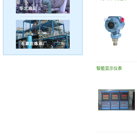
智能显示仪表