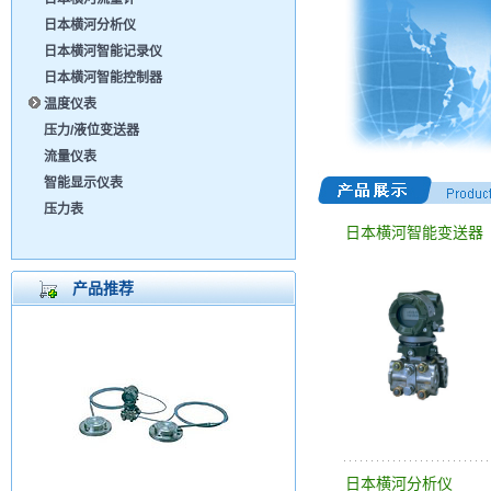
日本横河分析仪
日本横河智能记录仪
日本横河智能控制器
温度仪表
压力/液位变送器
流量仪表
智能显示仪表
压力表
日本横河智能变送器
产品推荐
日本横河分析仪