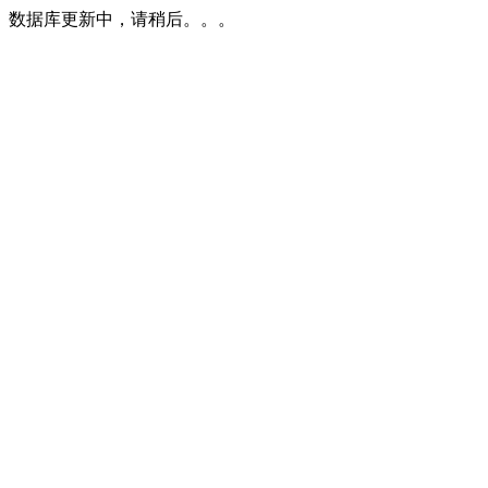
数据库更新中，请稍后。。。